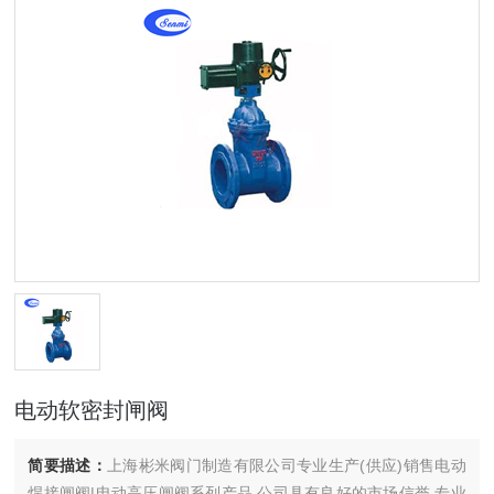
电动软密封闸阀
简要描述：
上海彬米阀门制造有限公司专业生产(供应)销售电动
焊接闸阀|电动高压闸阀系列产品,公司具有良好的市场信誉,专业