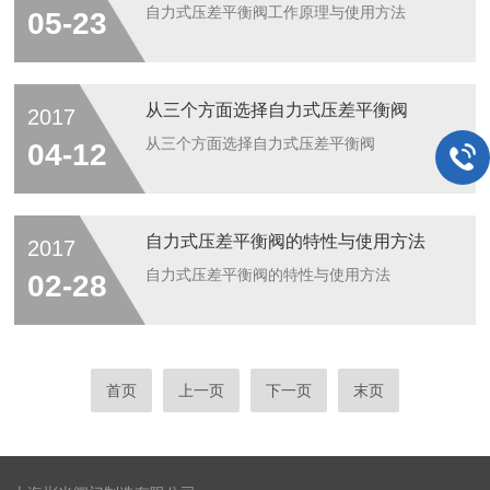
自力式压差平衡阀工作原理与使用方法
05-23
从三个方面选择自力式压差平衡阀
2017
从三个方面选择自力式压差平衡阀
04-12
自力式压差平衡阀的特性与使用方法
2017
自力式压差平衡阀的特性与使用方法
02-28
首页
上一页
下一页
末页