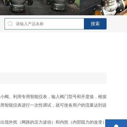
压小阀。利用专用智能仪表，输入阀门型号和开度值，根据
专用智能仪表进行一次性调试，就可使各用户的流量达到设
路出现外扰（网路的压力波动）和内扰（内部阻力的改变）