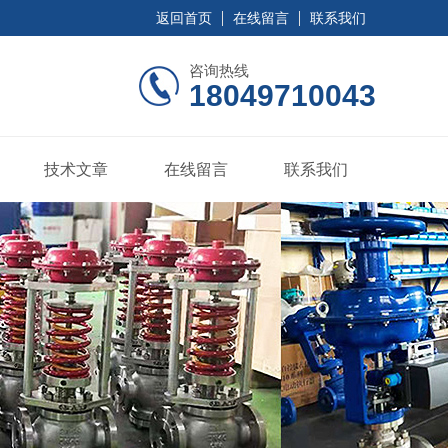
返回首页
在线留言
联系我们
咨询热线
18049710043
技术文章
在线留言
联系我们