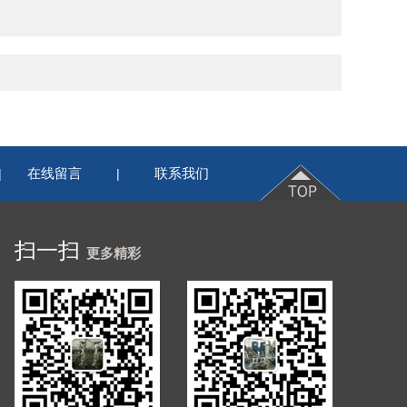
在线留言
联系我们
|
|
扫一扫
更多精彩