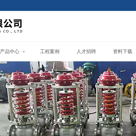
产品中心
工程案例
人才招聘
资料下载