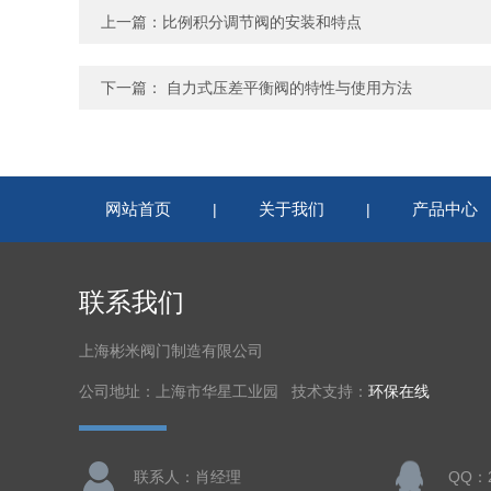
上一篇：
比例积分调节阀的安装和特点
下一篇：
自力式压差平衡阀的特性与使用方法
网站首页
关于我们
产品中心
|
|
联系我们
上海彬米阀门制造有限公司
公司地址：上海市华星工业园 技术支持：
环保在线
联系人：肖经理
QQ：2