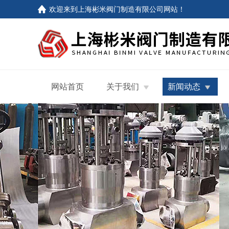
欢迎来到
上海彬米阀门制造有限公司网站
！
网站首页
关于我们
新闻动态