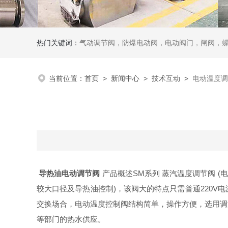
热门关键词：
气动调节阀，防爆电动阀，电动阀门，闸阀，
当前位置：
首页
>
新闻中心
>
技术互动
>
电动温度调
导热油电动调节阀
产品概述SM系列 蒸汽温度调节阀 (
较大口径及导热油控制)，该阀大的特点只需普通220
交换场合，电动温度控制阀结构简单，操作方便，选用调
等部门的热水供应。