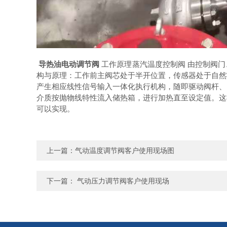
导热油电动调节阀
工作原理蒸汽温度控制阀 由控制阀
构与原理：工作前主阀芯处于半开位置，传感器处于自然
产生相应线性信号输入一体化执行机构，随即驱动阀杆、
介质按抛物线特性流入储热箱，进行加热直至设定值。这
可以实现。
上一篇：
气动温度调节阀客户使用现场图
下一篇：
气动压力调节阀客户使用现场