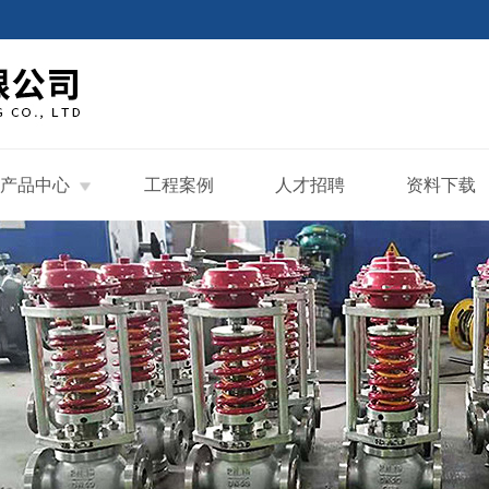
产品中心
工程案例
人才招聘
资料下载