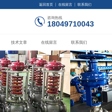
返回首页
在线留言
联系我们
咨询热线
18049710043
技术文章
在线留言
联系我们