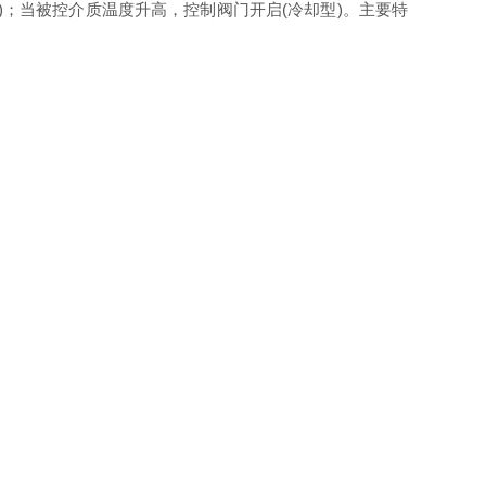
；当被控介质温度升高，控制阀门开启(冷却型)。主要特