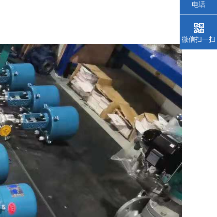
电话
微信扫一扫