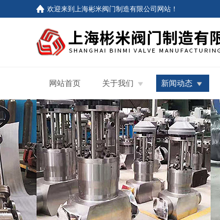
欢迎来到
上海彬米阀门制造有限公司网站
！
网站首页
关于我们
新闻动态