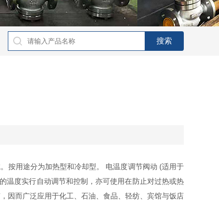
成。按用途分为加热型和冷却型。 电温度调节阀动 (适用于
质的温度实行自动调节和控制，亦可使用在防止对过热或热
节，因而广泛应用于化工、石油、食品、轻纺、宾馆与饭店