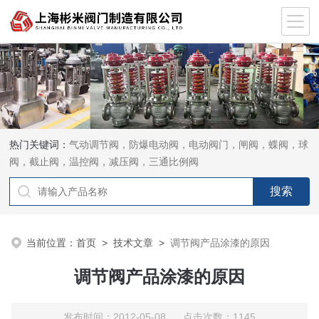
热门关键词：
气动调节阀，防爆电动阀，电动阀门，闸阀，蝶阀，球
阀，截止阀，温控阀，减压阀，三通比例阀
当前位置：
首页
>
技术文章
>
调节阀产品涂漆的原因
调节阀产品涂漆的原因
发布时间：2012-05-08 点击次数：1145