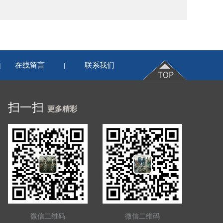
在线留言
联系我们
|
|
扫一扫
更多精彩
微信二维码
微信二维码