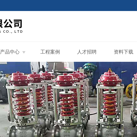
产品中心
工程案例
人才招聘
资料下载