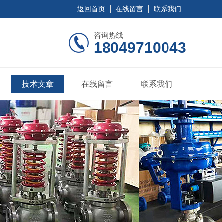
返回首页
在线留言
联系我们
咨询热线
18049710043
技术文章
在线留言
联系我们