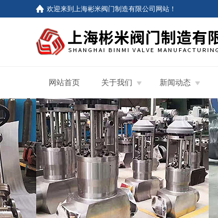
欢迎来到
上海彬米阀门制造有限公司网站
！
网站首页
关于我们
新闻动态