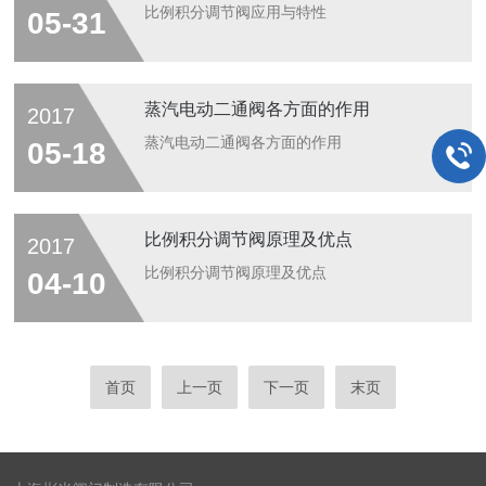
比例积分调节阀应用与特性
05-31
蒸汽电动二通阀各方面的作用
2017
蒸汽电动二通阀各方面的作用
05-18
比例积分调节阀原理及优点
2017
比例积分调节阀原理及优点
04-10
首页
上一页
下一页
末页