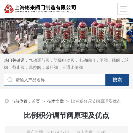
热门关键词：
气动调节阀，防爆电动阀，电动阀门，闸阀，蝶阀，球
阀，截止阀，温控阀，减压阀，三通比例阀
当前位置：
首页
>
技术文章
>
比例积分调节阀原理及优点
比例积分调节阀原理及优点
发布时间：2017-04-10 点击次数：2645