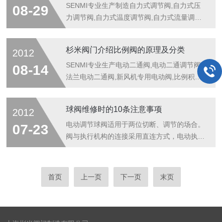
31396684
SENMI专业生产制造自力式调节阀,自力式压
08-29
力调节阀,自力式温度调节阀,自力式流量调节
阀,自力式微压调节阀等服务热线:021-
60481184 31396684
杉米阀门介绍比例阀的原理及分类
2012
SENMI专业生产电动二通阀,电动二通调节阀,
08-14
法兰电动二通阀,新风机专用电动阀,比例积分
电动调节阀,电动三通调节阀,比例积分阀,电动
温度调节阀,动态平衡电动二通阀,所产电动调
球阀维修时的10条注意事项
2012
节阀质量上乘,欢迎来电订购!021-60481184
电动调节球阀适用于两位切断、调节的场合。
07-23
阀与执行机构的连接采用直连方式，电动执行
机构内置伺服系统，无须另配伺服放大器，输
入4-20mA信号及220VAC电源即可控制运
转。[
首页
上一页
下一页
末页