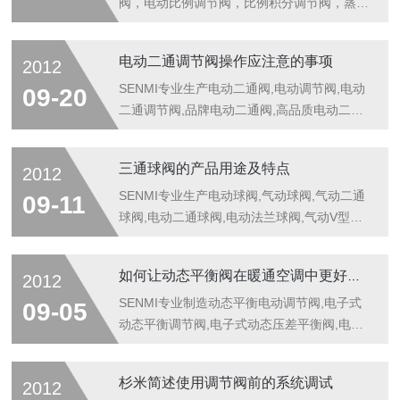
阀，电动比例调节阀，比例积分调节阀，蒸汽
比例调节阀，电动温控阀，电动温度调节阀，
电动三通阀，品牌电动调节阀，蒸汽电动调节
电动二通调节阀操作应注意的事项
2012
阀等销售热线：021－60481184 31396684
SENMI专业生产电动二通阀,电动调节阀,电动
09-20
二通调节阀,品牌电动二通阀,高品质电动二通
阀,电动比例调节阀,比例积分二通阀等质量上
乘,欢迎订购!021-60481184 31396684
三通球阀的产品用途及特点
2012
SENMI专业生产电动球阀,气动球阀,气动二通
09-11
球阀,电动二通球阀,电动法兰球阀,气动V型调
节球阀,电动调节球阀等欢迎新老客户来电咨
询!服务热线:021-60481184 31396684
如何让动态平衡阀在暖通空调中更好的应用
2012
SENMI专业制造动态平衡电动调节阀,电子式
09-05
动态平衡调节阀,电子式动态压差平衡阀,电动
动态平衡调节阀,动态平衡阀,电动动态平衡阀
等动态平衡电动调节阀生产厂家,欢迎新老客
杉米简述使用调节阀前的系统调试
2012
户来电咨询洽谈!服务热线:021-60481184