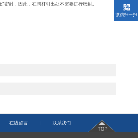
好密封，因此，在阀杆引出处不需要进行密封。
微信扫一扫
在线留言
联系我们
|
|