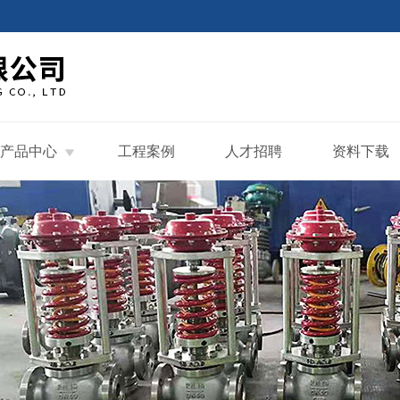
产品中心
工程案例
人才招聘
资料下载