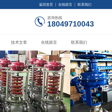
返回首页
在线留言
联系我们
咨询热线
18049710043
技术文章
在线留言
联系我们