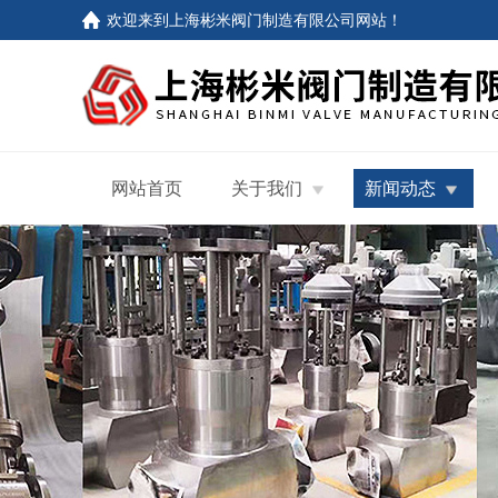
欢迎来到
上海彬米阀门制造有限公司网站
！
网站首页
关于我们
新闻动态