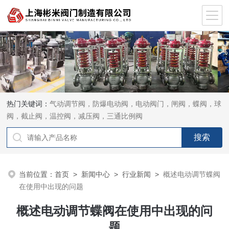
热门关键词：
气动调节阀，防爆电动阀，电动阀门，闸阀，蝶阀，球
阀，截止阀，温控阀，减压阀，三通比例阀
当前位置：
首页
>
新闻中心
>
行业新闻
>
概述电动调节蝶阀
在使用中出现的问题
概述电动调节蝶阀在使用中出现的问
题