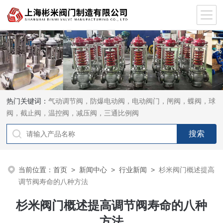
热门关键词：
气动调节阀，防爆电动阀，电动阀门，闸阀，蝶阀，球
阀，截止阀，温控阀，减压阀，三通比例阀
当前位置：
首页
>
新闻中心
>
行业新闻
>
杉米阀门概述提高
调节阀寿命的八种方法
杉米阀门概述提高调节阀寿命的八种
方法