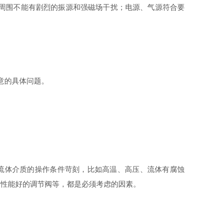
周围不能有剧烈的振源和强磁场干扰；电源、气源符合要
意的具体问题。
流体介质的操作条件苛刻，比如高温、高压、流体有腐蚀
封性能好的调节阀等，都是必须考虑的因素。