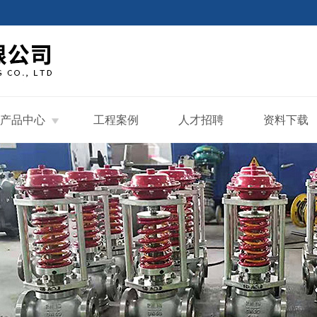
产品中心
工程案例
人才招聘
资料下载