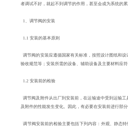
者调试不好，就起不到调节的作用，甚至会成为系统的累
、调节阀的安装
1
安装的基本原则
1.1
调节阀的安装应遵循国家有关标准，按照设计图纸和设
验收规范等；安装所需的设备、辅助设备及主要材料应符
安装前的检验
1.2
调节阀及附件从出厂到安装前，在运输途中受到运输工
及附件的性能发生变化。因此，有必要在安装前进行部分
调节阀安装前的检验主要包括下列内容：外观、静态特