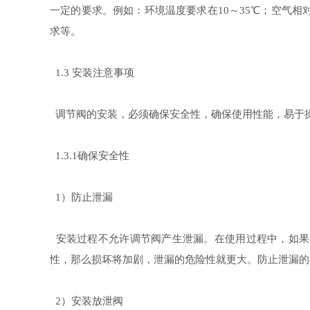
一定的要求。例如：环境温度要求在
～
℃
；空气相
10
35
求等。
安装注意事项
1.3
调节阀的安装，必须确保安全性，确保使用性能，易于
确保安全性
1.3.1
）防止泄漏
1
安装过程不允许调节阀产生泄漏。在使用过程中，如果
性，那么损坏将加剧，泄漏的危险性就更大。防止泄漏的
）安装放泄阀
2