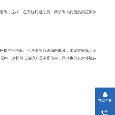
泄阀，这样，在系统切断之后，调节阀中残留的高压流体
严格的密封面。当系统压力波动严重时，建议在管线上安
容器中，这样可以保护人员不受伤害，同时也不会对环境造
在线咨询