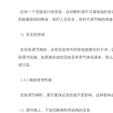
任何一个管路设计和安装，在切断时都不可避免地积有
的能量能得到释放，保护人员安全，有利于调节阀的维修
）安全的管线
3
在安装调节阀前，全部安装管件和管线都要吹扫干净，
装缓冲设施。如果被排放的流体是有害气体或液体，那么
成污染。
确保使用性能
1.3.2
安装调节阀时，要尽量保证其性能不受影响。这种影响
）调节阀上、下游切断阀和旁路阀的安装
1