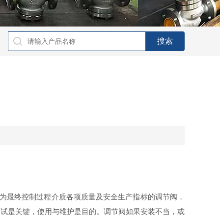
为最终控制过程介质各项质量及安全生产指标的调节阀，
调试是关键，使用与维护是目的。调节阀如果安装不当，或