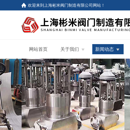
欢迎来到
上海彬米阀门制造有限公司网站
！
网站首页
关于我们
新闻动态