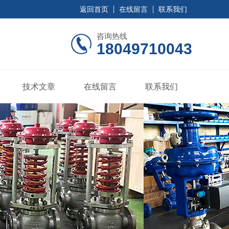
返回首页
在线留言
联系我们
咨询热线
18049710043
技术文章
在线留言
联系我们