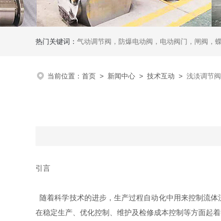
热门关键词：
气动调节阀，防爆电动阀，电动阀门，闸阀，
当前位置：
首页
>
新闻中心
>
技术互动
>
浅淡调节阀
引言
随着科学技术的进步，生产过程自动化中用来控制流体
在稳定生产、优化控制、维护及检修成本控制等方面起着