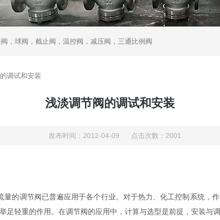
蝶阀，球阀，截止阀，温控阀，减压阀，三通比例阀
的调试和安装
浅淡调节阀的调试和安装
发布时间：2012-04-09 点击次数：2001
流量的调节阀已普遍应用于各个行业。对于热力、化工控制系统，作
举足轻重的作用。在调节阀的应用中，计算与选型是前提，安装与