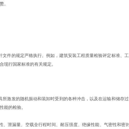
赘。
计文件的规定严格执行。例如，建筑安装工程质量检验评定标准、工
合现行国家标准的有关规定。
具所激发的随机振动和装卸时受到的各种冲击，以及在运输和储存过
性能的检验。
性、泄漏量、空载全行程时间、耐压强度、绝缘性能、气密性和密