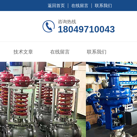
返回首页
在线留言
联系我们
咨询热线
18049710043
技术文章
在线留言
联系我们