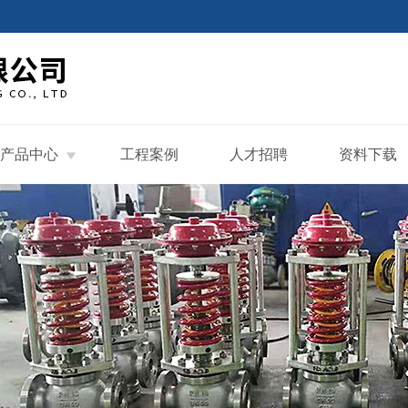
产品中心
工程案例
人才招聘
资料下载