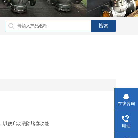
在线咨询
，以便启动消除堵塞功能
电话