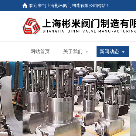
欢迎来到
上海彬米阀门制造有限公司网站
！
网站首页
关于我们
新闻动态