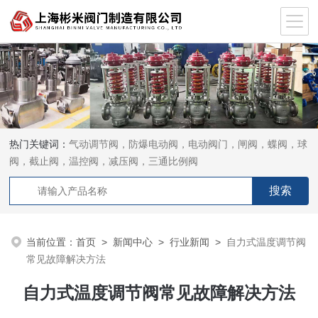
热门关键词：
气动调节阀，防爆电动阀，电动阀门，闸阀，蝶阀，球
阀，截止阀，温控阀，减压阀，三通比例阀
当前位置：
首页
>
新闻中心
>
行业新闻
>
自力式温度调节阀
常见故障解决方法
自力式温度调节阀常见故障解决方法