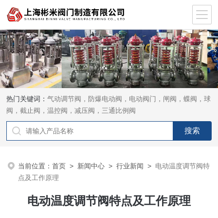
热门关键词：
气动调节阀，防爆电动阀，电动阀门，闸阀，蝶阀，球
阀，截止阀，温控阀，减压阀，三通比例阀
当前位置：
首页
>
新闻中心
>
行业新闻
>
电动温度调节阀特
点及工作原理
电动温度调节阀特点及工作原理