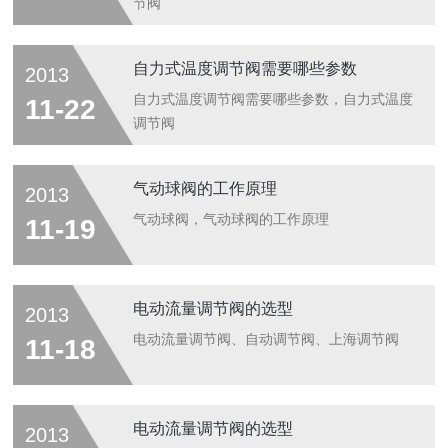
节阀
自力式温度调节阀需要哪些参数
2013
自力式温度调节阀需要哪些参数，自力式温度
11-22
调节阀
气动球阀的工作原理
2013
气动球阀，气动球阀的工作原理
11-19
电动流量调节阀的选型
2013
电动流量调节阀、自动调节阀、上海调节阀
11-18
电动流量调节阀的选型
2013