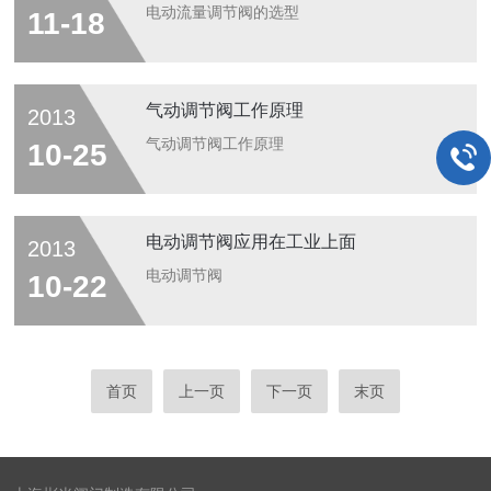
电动流量调节阀的选型
11-18
气动调节阀工作原理
2013
气动调节阀工作原理
10-25
电动调节阀应用在工业上面
2013
电动调节阀
10-22
首页
上一页
下一页
末页