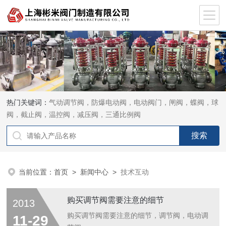
热门关键词：
气动调节阀，防爆电动阀，电动阀门，闸阀，蝶阀，球
阀，截止阀，温控阀，减压阀，三通比例阀
当前位置：
首页
>
新闻中心
>
技术互动
购买调节阀需要注意的细节
2013
购买调节阀需要注意的细节，调节阀，电动调
11-29