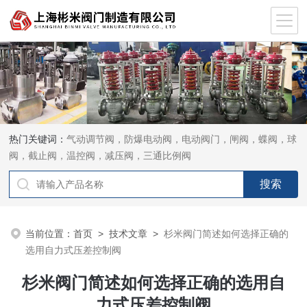
热门关键词：
气动调节阀，防爆电动阀，电动阀门，闸阀，蝶阀，球
阀，截止阀，温控阀，减压阀，三通比例阀
当前位置：
首页
>
技术文章
>
杉米阀门简述如何选择正确的
选用自力式压差控制阀
杉米阀门简述如何选择正确的选用自
力式压差控制阀