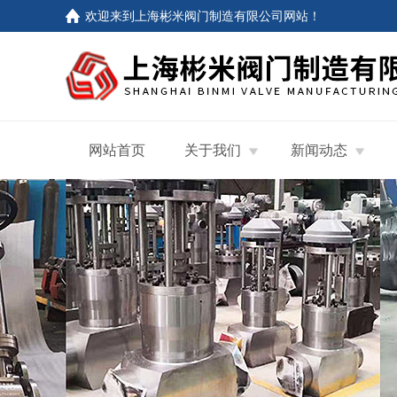
欢迎来到
上海彬米阀门制造有限公司网站
！
网站首页
关于我们
新闻动态