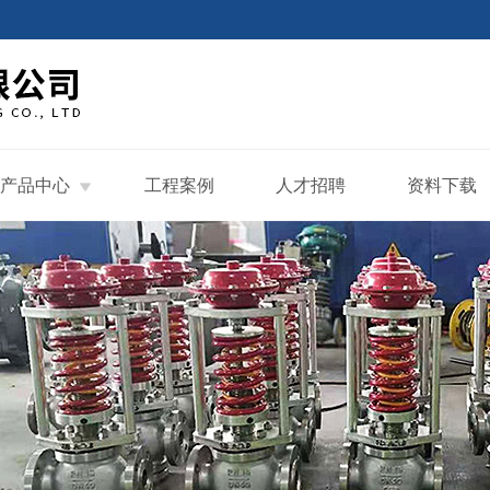
产品中心
工程案例
人才招聘
资料下载