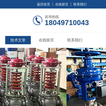
返回首页
在线留言
联系我们
咨询热线
18049710043
技术文章
在线留言
联系我们