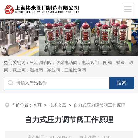
热门关键词：
气动调节阀，防爆电动阀，电动阀门，闸阀，蝶阀，球
阀，截止阀，温控阀，减压阀，三通比例阀
当前位置：
首页
>
技术文章
>
自力式压力调节阀工作原理
自力式压力调节阀工作原理
发布时间：2012-04-10 点击次数：1166