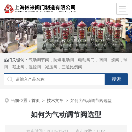
热门关键词：
气动调节阀，防爆电动阀，电动阀门，闸阀，蝶阀，球
阀，截止阀，温控阀，减压阀，三通比例阀
当前位置：
首页
>
技术文章
>
如何为气动调节阀选型
如何为气动调节阀选型
发布时间：2012-03-31 点击次数：1104