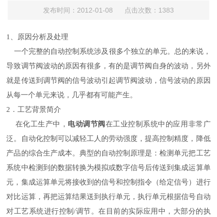
发布时间：2012-01-08 点击次数：1383
、原因分析及处理
1
一个完整的自动控制系统涉及很多个独立的单元。总的来说，
导致调节阀波动的原因有很多，有的是调节阀自身的波动，另外
就是传送到调节阀的信号波动引起调节阀波动，信号波动的原因
从每一个单元来说，几乎都有可能产生。
．工艺背景简介
2
在化工生产中，
电动调节阀
在工业控制系统中的应用非常广
泛。自动化控制可以减轻工人的劳动强度，提高控制精度，降低
产品的综合生产成本。典型的自动控制原理是：检测单元把工艺
系统中检测到的数据转换为模拟或数字信号后传送到集成运算单
元，集成运算单元将接收到的信号和控制指令（给定信号）进行
对比运算，再把运算结果送到执行单元，执行单元根据信号自动
对工艺系统进行控制
调节。在目前的实际应用中，大部分的执
/