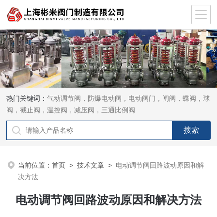
热门关键词：
气动调节阀，防爆电动阀，电动阀门，闸阀，蝶阀，球
阀，截止阀，温控阀，减压阀，三通比例阀
当前位置：
首页
>
技术文章
>
电动调节阀回路波动原因和解
决方法
电动调节阀回路波动原因和解决方法