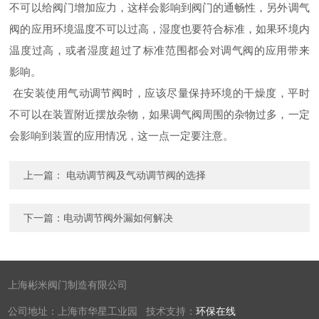
不可以给阀门增加应力，这样会影响到阀门的通畅性，另外调气
阀的应用环境温度不可以过高，湿度也要符合标准，如果环境内
温度过高，或者湿度超过了标准范围都会对调气阀的应用带来
影响。
在安装使用气动调节阀时，应该尽量保持环境的干燥度，平时
不可以在装置附近摆放杂物，如果调气阀周围的杂物过多，一定
会影响到装置的应用情况，这一点一定要注意。
上一篇：
电动调节阀及气动调节阀的选择
下一篇：
电动调节阀外漏如何解决
上海彬米阀门制造有限公司
公司地址：上海市华星工业园 技术支持：
环保在线