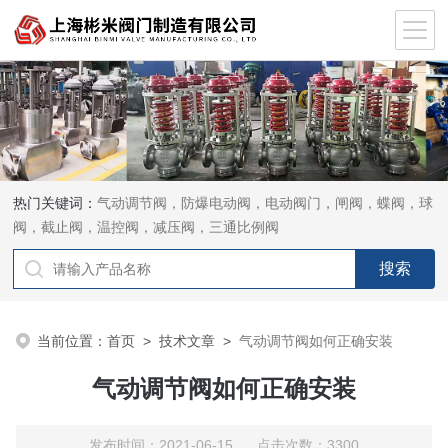
热门关键词：
气动调节阀，防爆电动阀，电动阀门，闸阀，蝶阀，球
阀，截止阀，温控阀，减压阀，三通比例阀
当前位置：
首页
>
技术文章
>
气动调节阀如何正确安装
气动调节阀如何正确安装
发布时间：2021-06-15 点击次数：3300