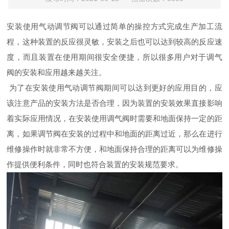
安装使用气动调节阀可以通过简单的操控方式完成生产加工流
程，这种装置的反应很灵敏，安装之后也可以达到较高的反应速
度，而且装置在使用期间很安全便捷，所以很多用户对于调气
阀的安装和应用越来越关注。
为了在安装使用气动调节阀期间可以达到更好的应用目的，应
该注意产品的安装方法是否合理，因为装置的安装效果直接影响
着实际应用情况，在安装使用调气阀时需要和地面保持一定的距
离，如果调节阀在安装的过程中和地面的距离过近，那么在进行
维修操作时就非常不方便，和地面保持合理的距离可以为维修操
作提供便利条件，同时也符合装置的安装规范要求。