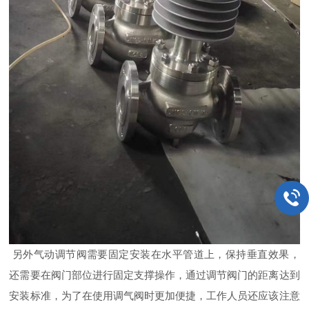
另外气动调节阀需要固定安装在水平管道上，保持垂直效果，
还需要在阀门部位进行固定支撑操作，通过调节阀门的距离达到
安装标准，为了在使用调气阀时更加便捷，工作人员还应该注意