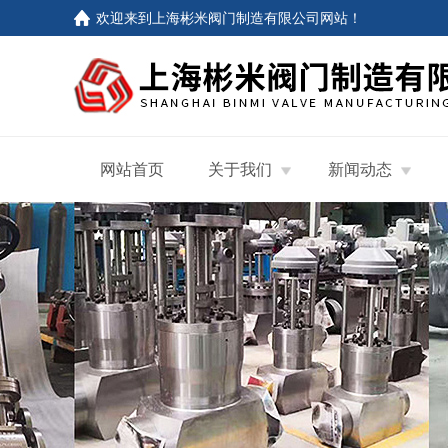
欢迎来到
上海彬米阀门制造有限公司网站
！
网站首页
关于我们
新闻动态