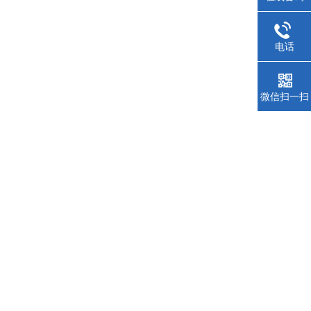
电话
微信扫一扫