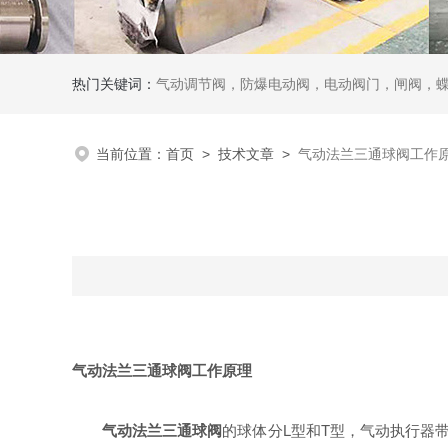
热门关键词：
气动调节阀，防爆电动阀，电动阀门，闸阀，
当前位置：
首页
>
技术文章
>
气动法兰三通球阀工作
气动法兰三通球阀工作原理
气动法兰三通球阀
的球体分L型和T型，气动执行器