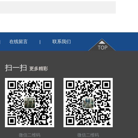
在线留言
联系我们
|
|
扫一扫
更多精彩
微信二维码
微信二维码