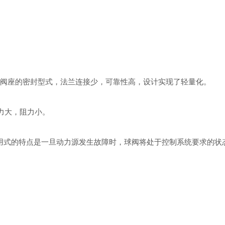
阀座的密封型式，法兰连接少，可靠性高，设计实现了轻量化。
力大，阻力小。
式的特点是一旦动力源发生故障时，球阀将处于控制系统要求的状