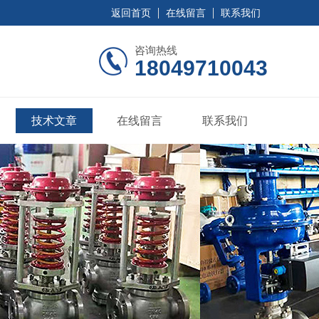
返回首页
在线留言
联系我们
咨询热线
18049710043
技术文章
在线留言
联系我们