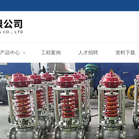
产品中心
工程案例
人才招聘
资料下载